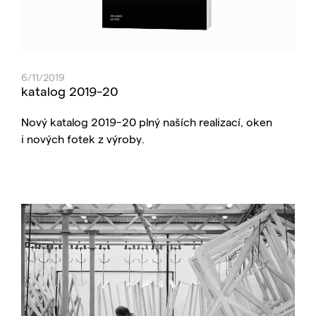
6/11/2019
katalog 2019-20
Nový katalog 2019-20 plný naších realizací, oken
i nových fotek z výroby.