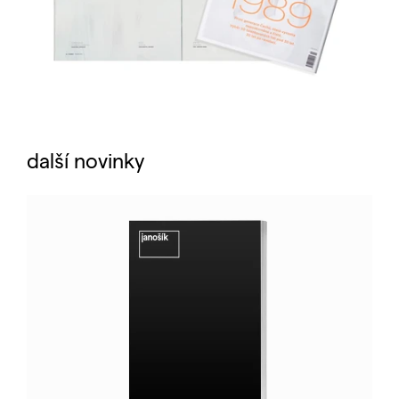
další novinky