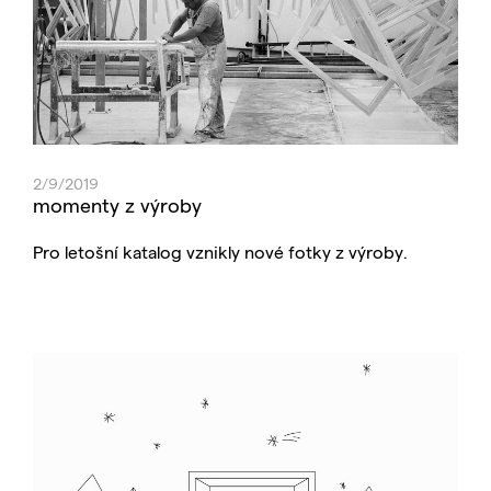
2/9/2019
momenty z výroby
Pro letošní katalog vznikly nové fotky z výroby.