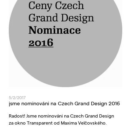
5/2/2017
jsme nominováni na Czech Grand Design 2016
Radost! Jsme nominováni na Czech Grand Design
za okno Transparent od Maxima Velčovského.