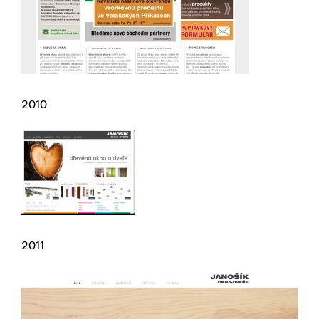
2010
2011