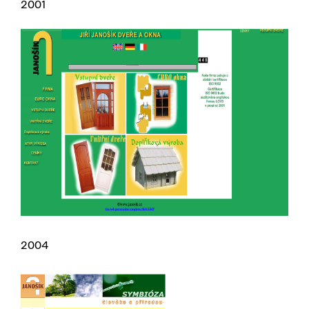
2001
2004