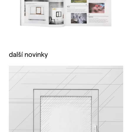
další novinky