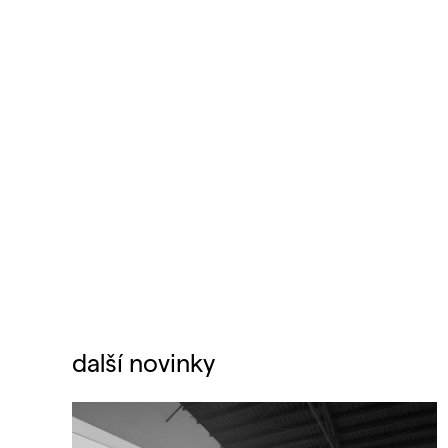
další novinky