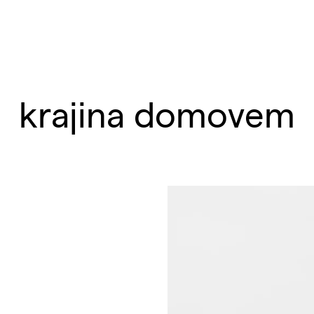
krajina domovem