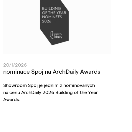
20/1/2026
nominace Spoj na ArchDaily Awards
Showroom Spoj je jedním z nominovaných
na cenu ArchDaily 2026 Building of the Year
Awards.