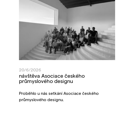
20/6/2026
návštěva Asociace českého
průmyslového designu
Proběhlo u nás setkání Asociace českého
průmyslového designu.