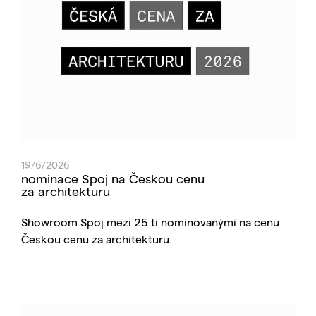
19/6/2026
nominace Spoj na Českou cenu
za architekturu
Showroom Spoj mezi 25 ti nominovanými na cenu
Českou cenu za architekturu.