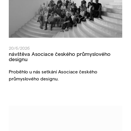
20/6/2026
návštěva Asociace českého průmyslového
designu
Proběhlo u nás setkání Asociace českého
průmyslového designu.