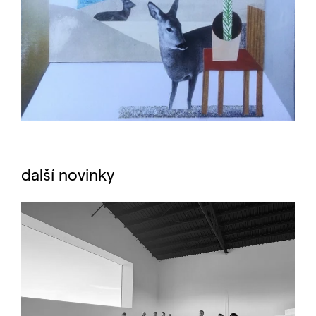
další novinky