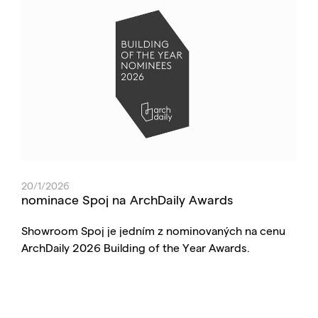
20/1/2026
nominace Spoj na ArchDaily Awards
Showroom Spoj je jedním z nominovaných na cenu
ArchDaily 2026 Building of the Year Awards.