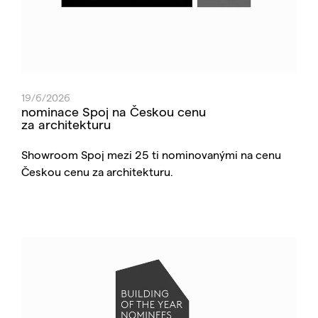
19/6/2026
nominace Spoj na Českou cenu
za architekturu
Showroom Spoj mezi 25 ti nominovanými na cenu
Českou cenu za architekturu.