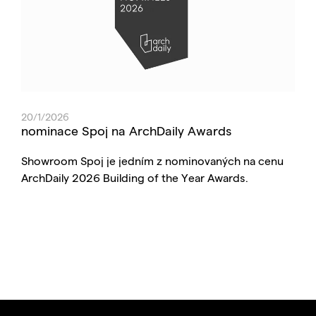
20/1/2026
nominace Spoj na ArchDaily Awards
Showroom Spoj je jedním z nominovaných na cenu
ArchDaily 2026 Building of the Year Awards.