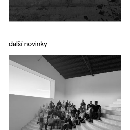
další novinky