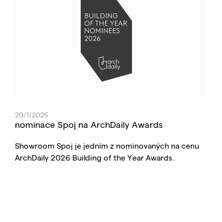
20/1/2026
nominace Spoj na ArchDaily Awards
Showroom Spoj je jedním z nominovaných na cenu
ArchDaily 2026 Building of the Year Awards.