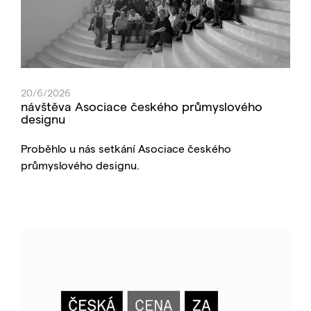
20/6/2026
návštěva Asociace českého průmyslového
designu
Proběhlo u nás setkání Asociace českého
průmyslového designu.