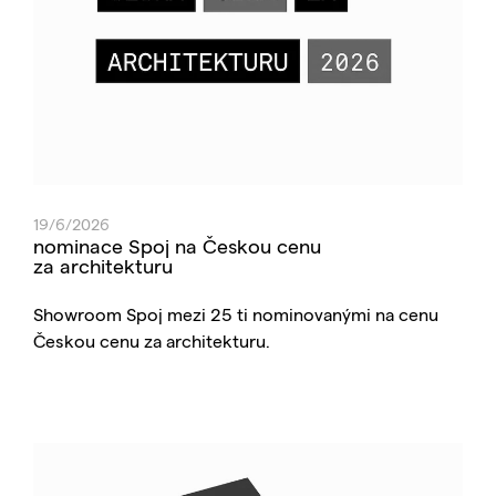
19/6/2026
nominace Spoj na Českou cenu
za architekturu
Showroom Spoj mezi 25 ti nominovanými na cenu
Českou cenu za architekturu.