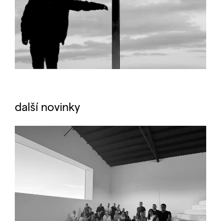
další novinky