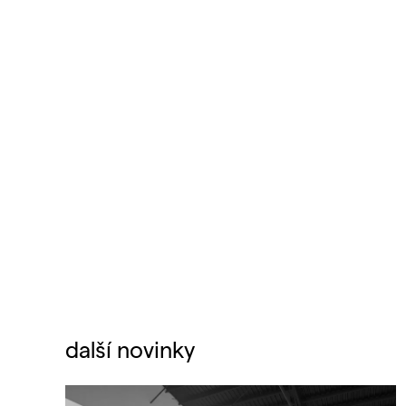
další novinky