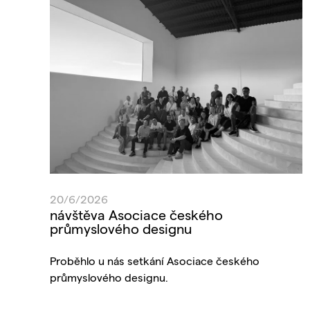
20/6/2026
návštěva Asociace českého
průmyslového designu
Proběhlo u nás setkání Asociace českého
průmyslového designu.