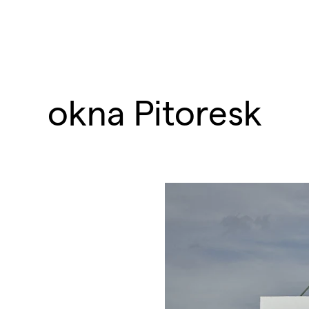
okna Pitoresk