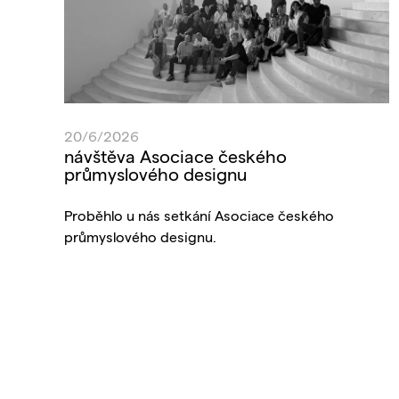
20/6/2026
návštěva Asociace českého
průmyslového designu
Proběhlo u nás setkání Asociace českého
průmyslového designu.