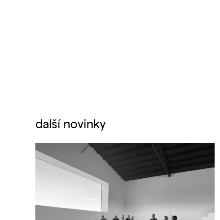
další novinky