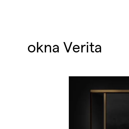
okna Verita