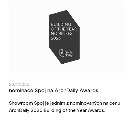
20/1/2026
nominace Spoj na ArchDaily Awards
Showroom Spoj je jedním z nominovaných na cenu
ArchDaily 2026 Building of the Year Awards.