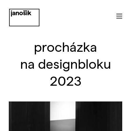
procházka
na designbloku
2023