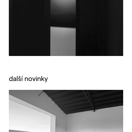
další novinky