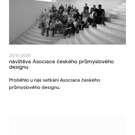
20/6/2026
návštěva Asociace českého průmyslového
designu
Proběhlo u nás setkání Asociace českého
průmyslového designu.