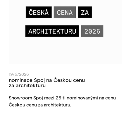
19/6/2026
nominace Spoj na Českou cenu
za architekturu
Showroom Spoj mezi 25 ti nominovanými na cenu
Českou cenu za architekturu.