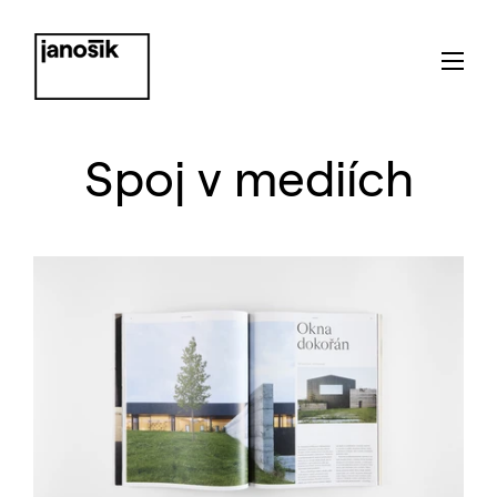
Spoj v mediích