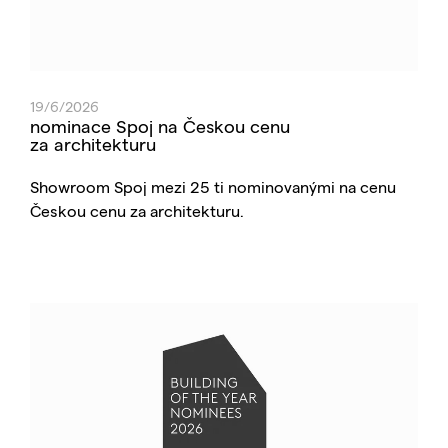
19/6/2026
nominace Spoj na Českou cenu
za architekturu
Showroom Spoj mezi 25 ti nominovanými na cenu
Českou cenu za architekturu.