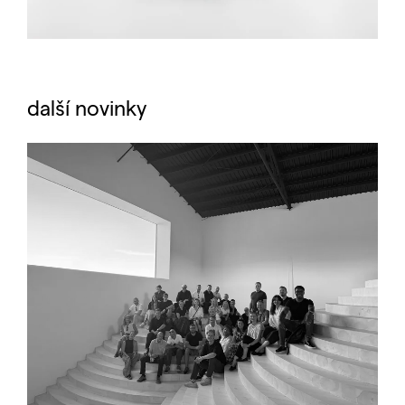
další novinky