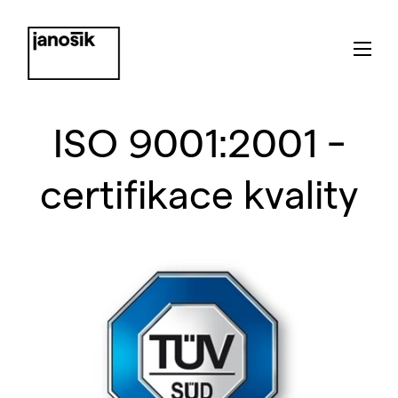
ISO 9001:2001 -
certifikace kvality