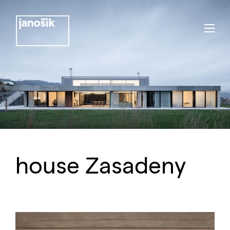
house Zasadeny