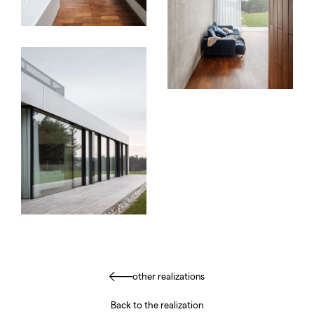
other realizations
Back to the realization