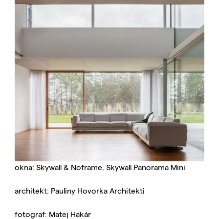
okna: Skywall & Noframe, Skywall Panorama Mini
architekt: Pauliny Hovorka Architekti
fotograf: Matej Hakár