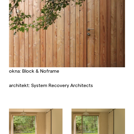
okna: Block & Noframe
architekt: System Recovery Architects