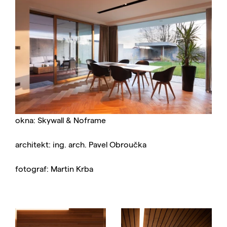
okna: Skywall & Noframe
architekt: ing. arch. Pavel Obroučka
fotograf: Martin Krba