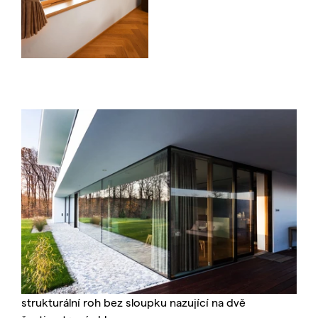
strukturální roh bez sloupku nazující na dvě