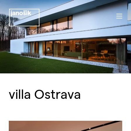
villa Ostrava