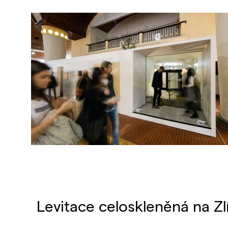
Levitace celoskleněná na Z