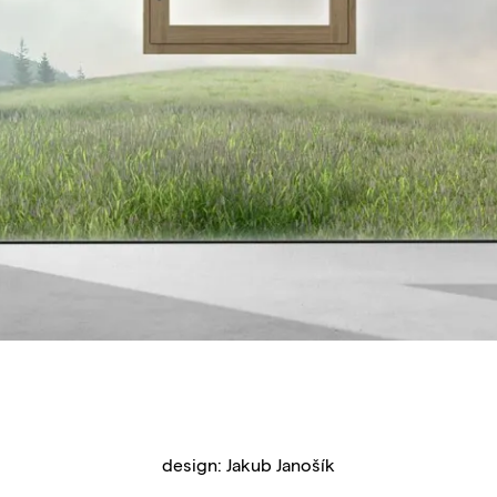
design: Jakub Janošík