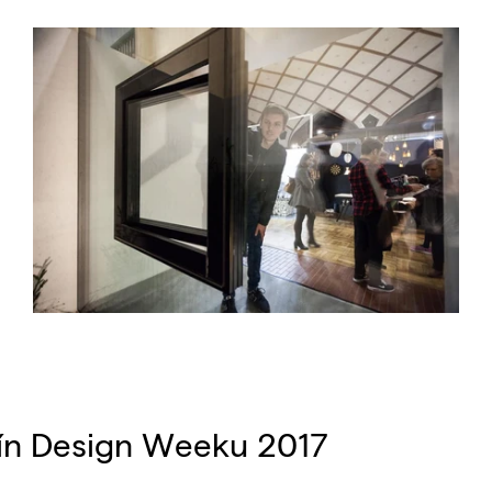
lín Design Weeku 2017