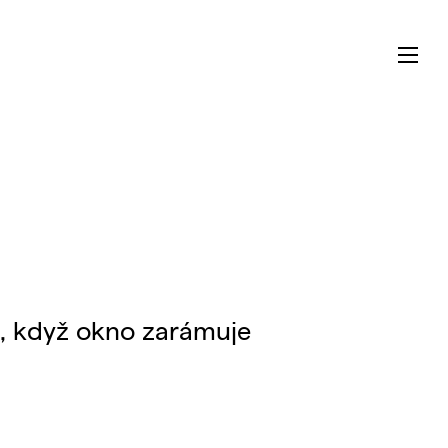
no, když okno zarámuje