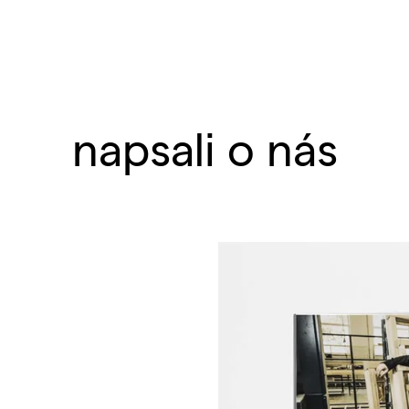
napsali o nás