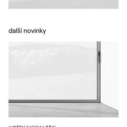
další novinky