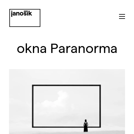
okna Paranorma