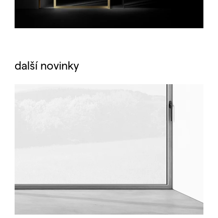
další novinky