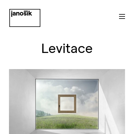
Levitace