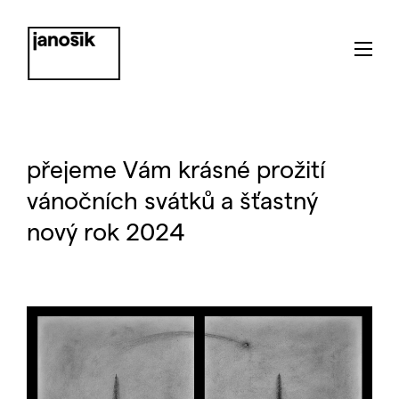
přejeme Vám krásné prožití
vánočních svátků a šťastný
nový rok 2024