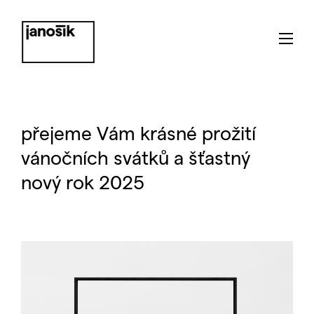
přejeme Vám krásné prožití
vánočních svátků a šťastný
nový rok 2025