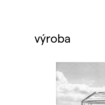
výroba