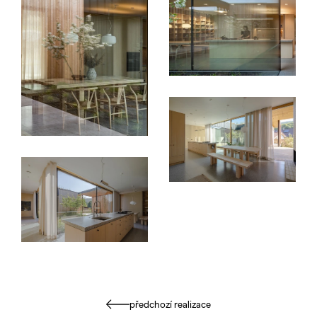
předchozí realizace