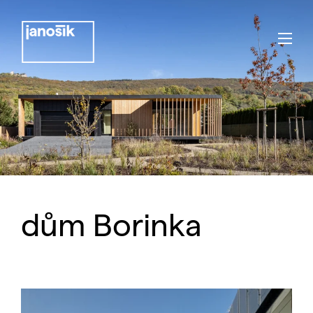
dům Borinka