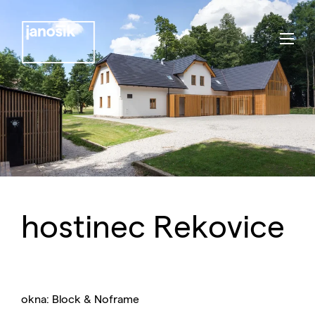
hostinec Rekovice
okna: Block & Noframe