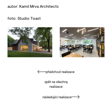
autor: Kamil Mrva Architects
foto: Studio Toast
předchozí realizace
zpět na všechny
realizace
následující realizace