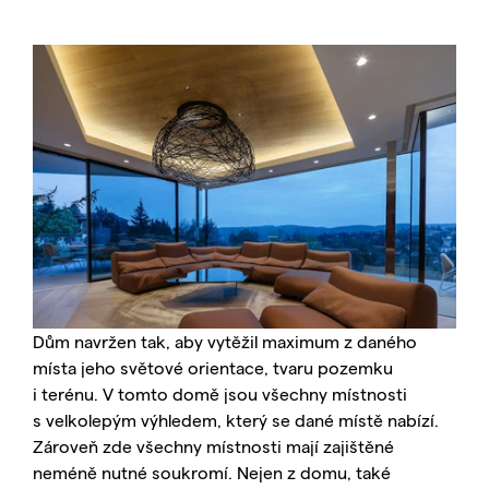
Dům navržen tak, aby vytěžil maximum z daného
místa jeho světové orientace, tvaru pozemku
i terénu. V tomto domě jsou všechny místnosti
s velkolepým výhledem, který se dané místě nabízí.
Zároveň zde všechny místnosti mají zajištěné
neméně nutné soukromí. Nejen z domu, také