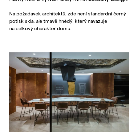
Na požadavek architektů, zde není standardní černý
potisk skla, ale tmavě hnědý, který navazuje
na celkový charakter domu.