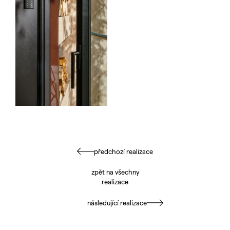
předchozí realizace
zpět na všechny
realizace
následující realizace