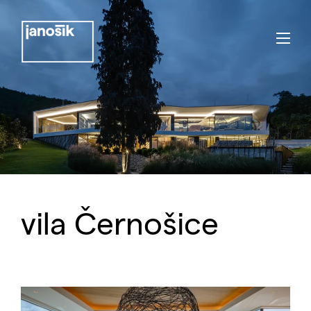
vila Černošice