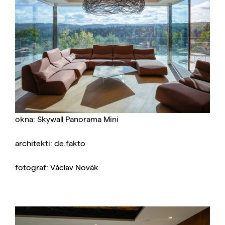
okna: Skywall Panorama Mini
architekti: de.fakto
fotograf: Václav Novák