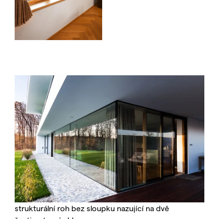
strukturální roh bez sloupku nazující na dvě