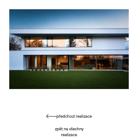
předchozí realizace
zpět na všechny
realizace