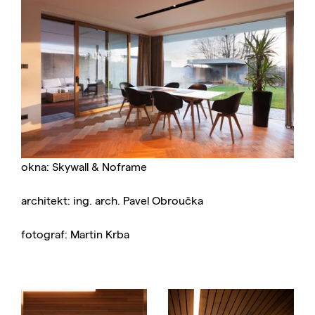
okna: Skywall & Noframe
architekt: ing. arch. Pavel Obroučka
fotograf: Martin Krba