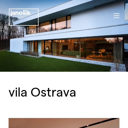
vila Ostrava