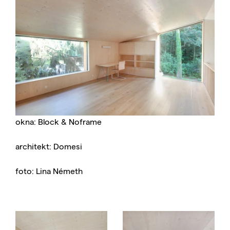
okna: Block & Noframe
architekt: Domesi
foto: Lina Németh