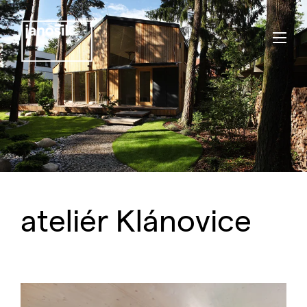
ateliér Klánovice