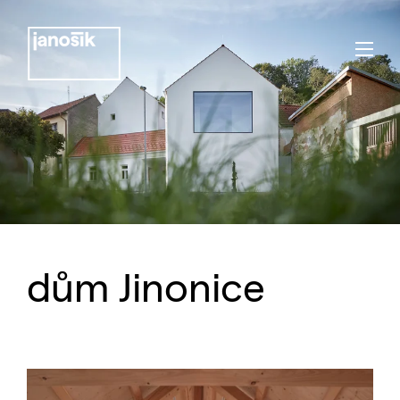
dům Jinonice