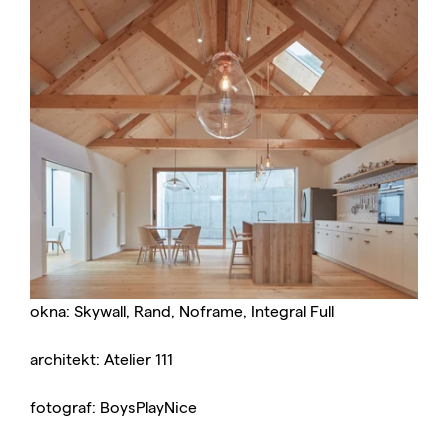
okna: Skywall, Rand, Noframe, Integral Full
architekt: Atelier 111
fotograf: BoysPlayNice