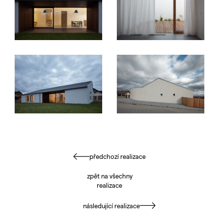
předchozí realizace
zpět na všechny
realizace
následující realizace