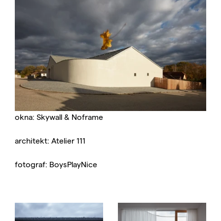
okna: Skywall & Noframe
architekt: Atelier 111
fotograf: BoysPlayNice