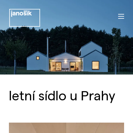
letní sídlo u Prahy