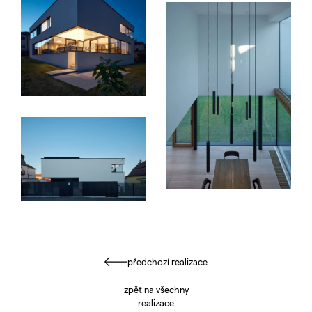
předchozí realizace
zpět na všechny
realizace