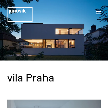
vila Praha