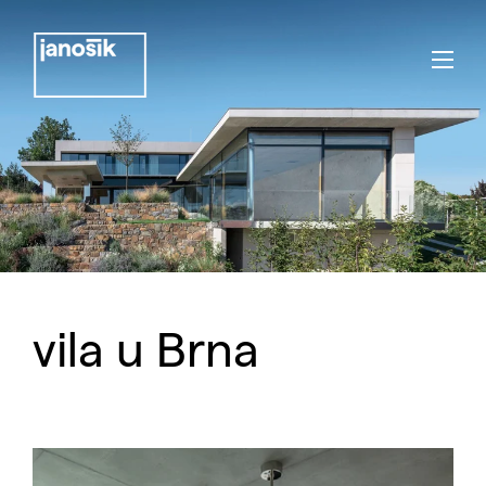
vila u Brna