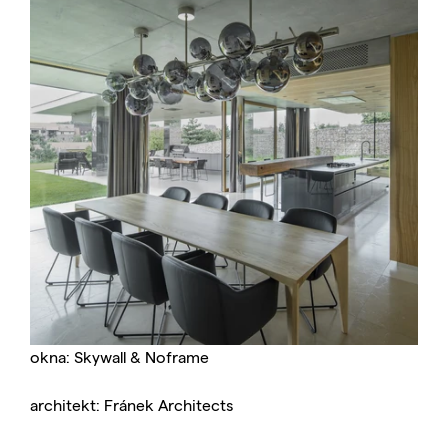
okna: Skywall & Noframe
architekt: Fránek Architects