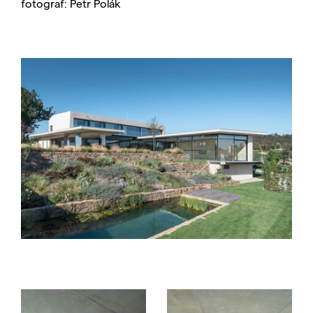
fotograf: Petr Polák