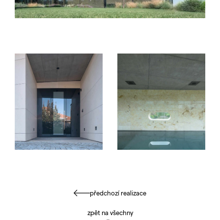
předchozí realizace
zpět na všechny