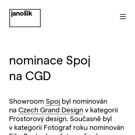
nominace Spoj
na CGD
Showroom
Spoj
byl nominován
na
Czech Grand Design
v kategorii
Prostorový design. Současně byl
v kategorii Fotograf roku nominován