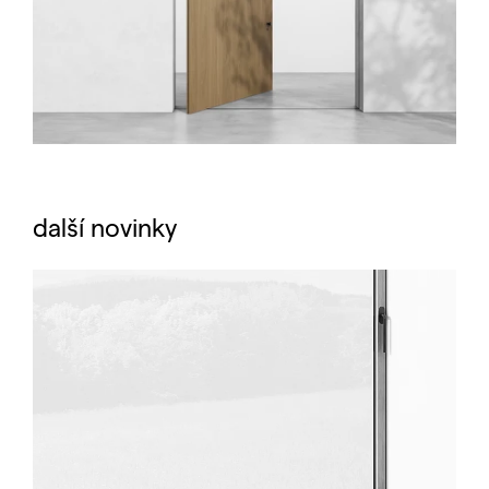
další novinky