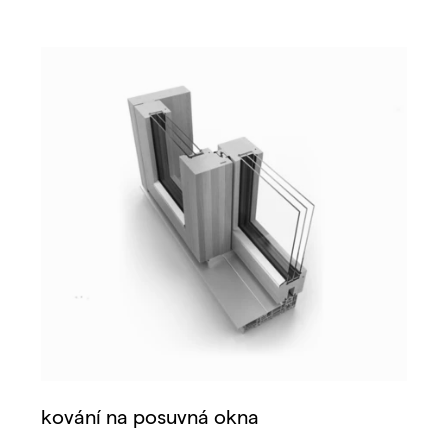
kování na posuvná okna