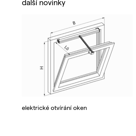
další novinky
elektrické otvírání oken