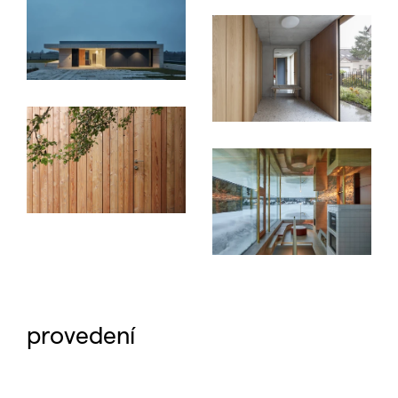
provedení