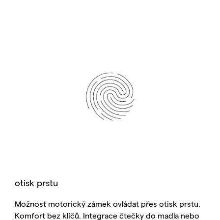
otisk prstu
Možnost motorický zámek ovládat přes otisk prstu.
Komfort bez klíčů. Integrace čtečky do madla nebo