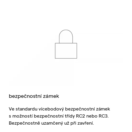
bezpečnostní zámek
Ve standardu vícebodový bezpečnostní zámek
s možností bezpečnostní třídy RC2 nebo RC3.
Bezpečnostně uzamčený už při zavření.