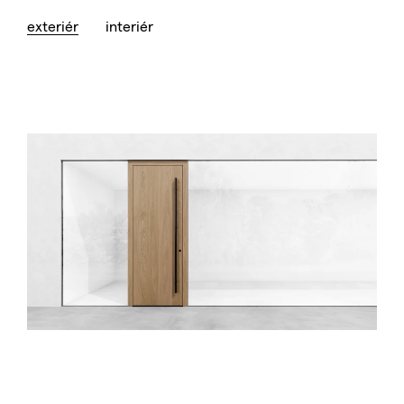
exteriér
interiér