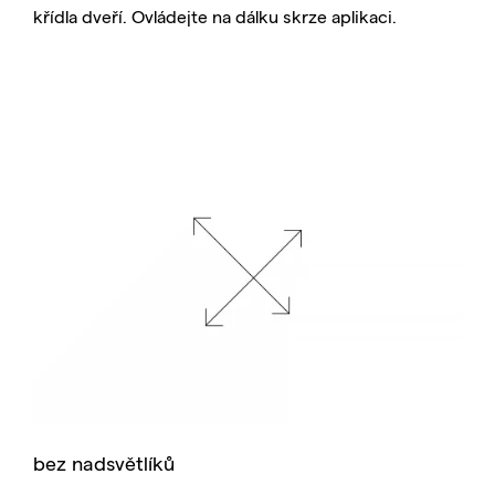
křídla dveří. Ovládejte na dálku skrze aplikaci.
bez nadsvětlíků