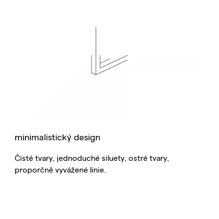
minimalistický design
Čisté tvary, jednoduché siluety, ostré tvary,
proporčně vyvážené linie.