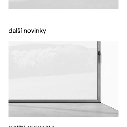
další novinky