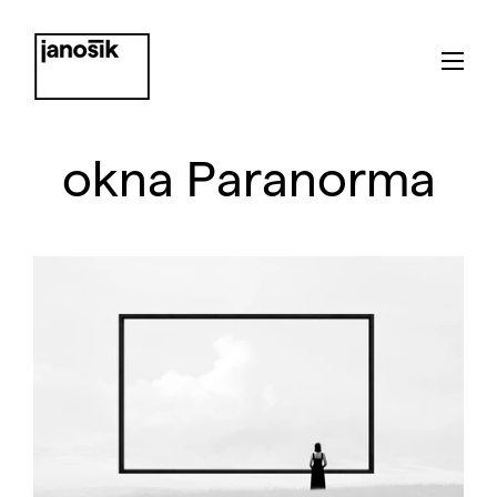
okna Paranorma