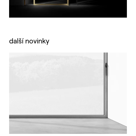
další novinky