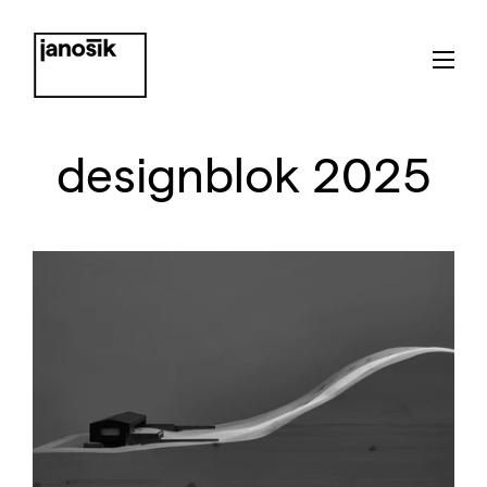
designblok 2025