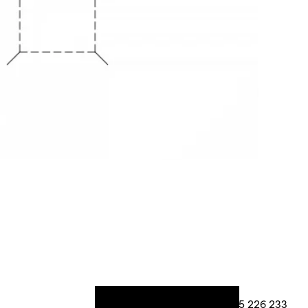
+420 605 226 233