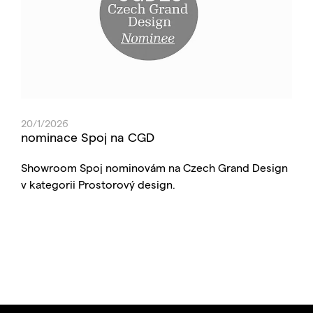
20/1/2026
nominace Spoj na CGD
Showroom Spoj nominovám na Czech Grand Design
v kategorii Prostorový design.