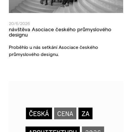
20/6/2026
návštěva Asociace českého průmyslového
designu
Proběhlo u nás setkání Asociace českého
průmyslového designu.