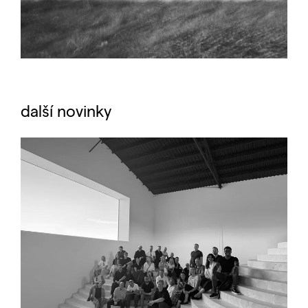
další novinky