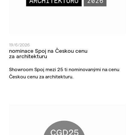
19/6/2026
nominace Spoj na Českou cenu
za architekturu
Showroom Spoj mezi 25 ti nominovanými na cenu
Českou cenu za architekturu.