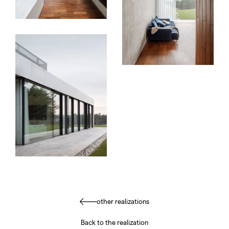
other realizations
Back to the realization