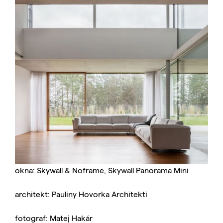
okna: Skywall & Noframe, Skywall Panorama Mini
architekt: Pauliny Hovorka Architekti
fotograf: Matej Hakár