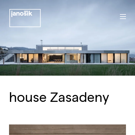
house Zasadeny