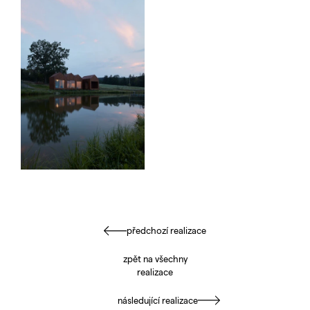
předchozí realizace
zpět na všechny
realizace
následující realizace