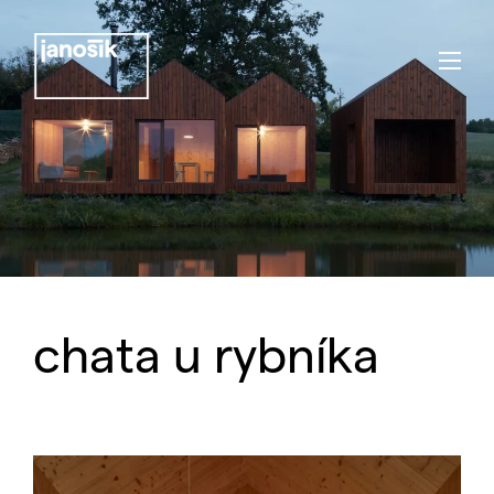
chata u rybníka