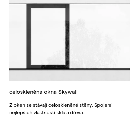
celoskleněná okna Skywall
Z oken se stávají celoskleněné stěny. Spojení
nejlepších vlastností skla a dřeva.