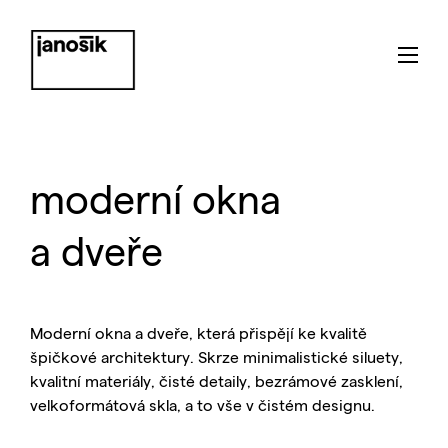
moderní okna
a dveře
Moderní okna a dveře, která přispějí ke kvalitě
špičkové architektury. Skrze minimalistické siluety,
kvalitní materiály, čisté detaily, bezrámové zasklení,
velkoformátová skla, a to vše v čistém designu.