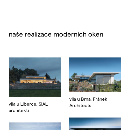
naše realizace moderních oken
vila u Brna, Fránek
vila u Liberce, SIAL
Architects
architekti