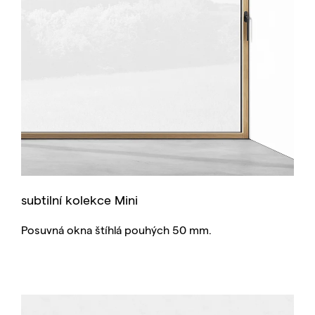
subtilní kolekce Mini
Posuvná okna štíhlá pouhých 50 mm.