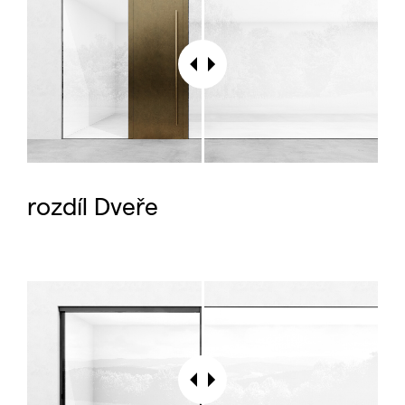
rozdíl Dveře