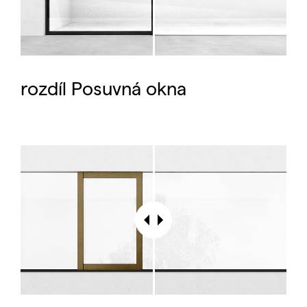
rozdíl Posuvná okna