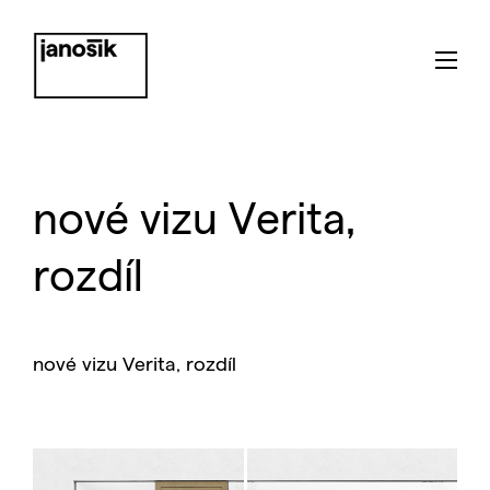
nové vizu Verita,
rozdíl
nové vizu Verita, rozdíl