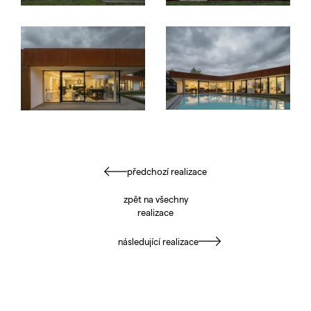
předchozí realizace
zpět na všechny
realizace
následující realizace