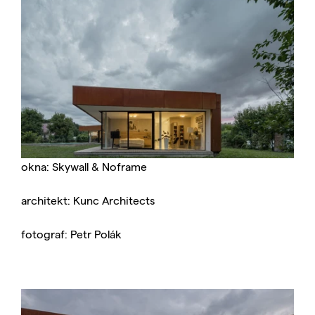
okna: Skywall & Noframe
architekt: Kunc Architects
fotograf: Petr Polák