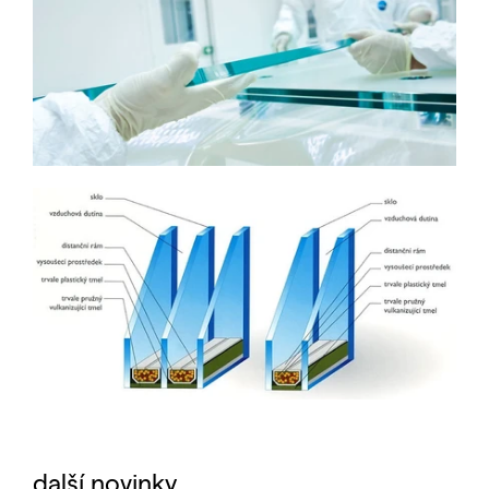
další novinky