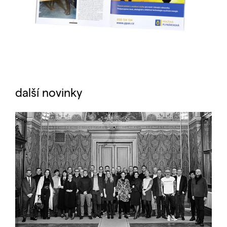
další novinky