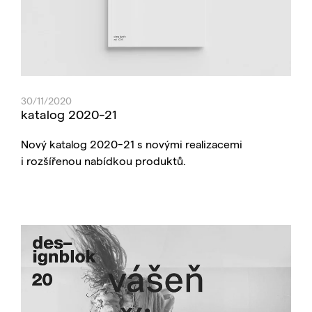
30/11/2020
katalog 2020-21
Nový katalog 2020-21 s novými realizacemi
i rozšířenou nabídkou produktů.