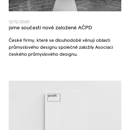
12/12/2020
jsme součastí nově založené AČPD
České firmy, které se dlouhodobě věnují oblasti
průmyslového designu společně založily Asociaci
českého průmyslového designu.