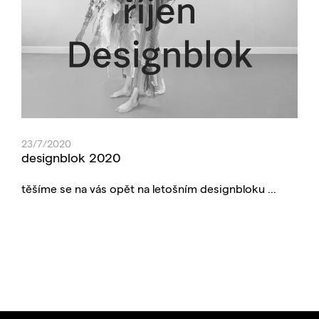
23/7/2020
designblok 2020
těšíme se na vás opět na letošním designbloku ...